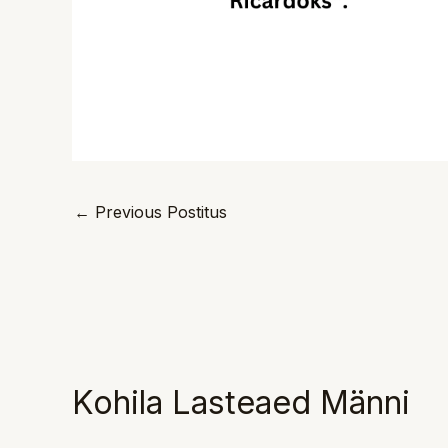
←
Previous Postitus
Kohila Lasteaed Männi